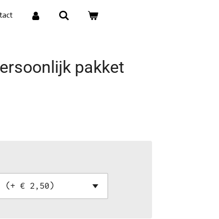
tact
ersoonlijk pakket